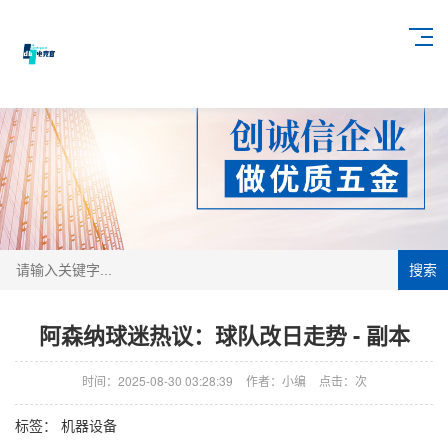
搜索
阿森纳球迷热议：球队改日走势 - 副本
时间：2025-08-30 03:28:39
作者：小编
点击：
次
标签：
机器设备